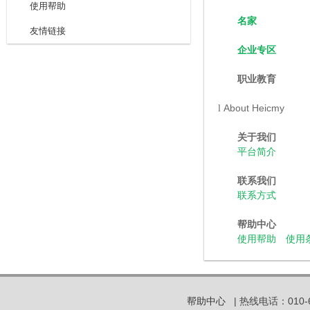
使用帮助
名家
友情链接
企业专区
职业教育
About Heicmy
l
关于我们
平台简介
联系我们
联系方式
帮助中心
使用帮助
使用
帮助中心
| 热线电话：010-6